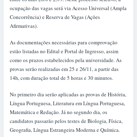
ocupação das vagas será via Acesso Universal (Ampla
Concorrência) e Reserva de Vagas (Ações
Afirmativas).
As documentações necessárias para comprovação
estão listadas no Edital e Portal de Ingresso, assim
como os prazos estabelecidos pela universidade. As
provas serão realizadas em 25 e 26/11, a partir das
14h, com duração total de 5 horas e 30 minutos.
No primeiro dia serão aplicadas as provas de História,
Língua Portuguesa, Literatura em Língua Portuguesa,
Matemática e Redação. Já no segundo dia, os
candidatos passarão pelos testes de Biologia, Física,
Geografia, Língua Estrangeira Moderna e Química.