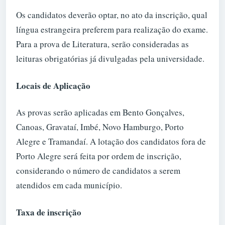
Os candidatos deverão optar, no ato da inscrição, qual
língua estrangeira preferem para realização do exame.
Para a prova de Literatura, serão consideradas as
leituras obrigatórias já divulgadas pela universidade.
Locais de Aplicação
As provas serão aplicadas em Bento Gonçalves,
Canoas, Gravataí, Imbé, Novo Hamburgo, Porto
Alegre e Tramandaí. A lotação dos candidatos fora de
Porto Alegre será feita por ordem de inscrição,
considerando o número de candidatos a serem
atendidos em cada município.
Taxa de inscrição