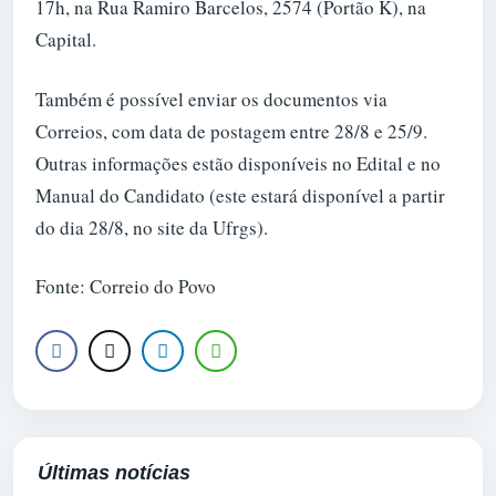
17h, na Rua Ramiro Barcelos, 2574 (Portão K), na
Capital.
Também é possível enviar os documentos via
Correios, com data de postagem entre 28/8 e 25/9.
Outras informações estão disponíveis no Edital e no
Manual do Candidato (este estará disponível a partir
do dia 28/8, no site da Ufrgs).
Fonte: Correio do Povo
Últimas notícias