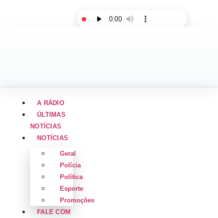
AO VIVO
A RÁDIO
ÚLTIMAS
NOTÍCIAS
NOTÍCIAS
Geral
Polícia
Política
Esporte
Promoções
FALE COM