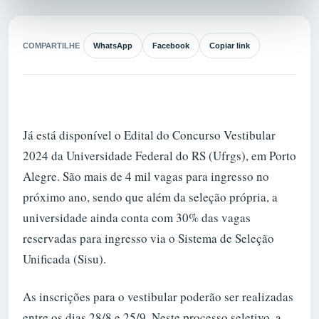
COMPARTILHE
WhatsApp
Facebook
Copiar link
Já está disponível o Edital do Concurso Vestibular
2024 da Universidade Federal do RS (Ufrgs), em Porto
Alegre. São mais de 4 mil vagas para ingresso no
próximo ano, sendo que além da seleção própria, a
universidade ainda conta com 30% das vagas
reservadas para ingresso via o Sistema de Seleção
Unificada (Sisu).
As inscrições para o vestibular poderão ser realizadas
entre os dias 28/8 e 25/9. Neste processo seletivo, a