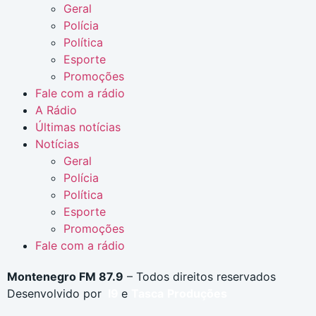
Geral
Polícia
Política
Esporte
Promoções
Fale com a rádio
A Rádio
Últimas notícias
Notícias
Geral
Polícia
Política
Esporte
Promoções
Fale com a rádio
Montenegro FM 87.9
– Todos direitos reservados
Desenvolvido por
I9
e
Tasca
Produções