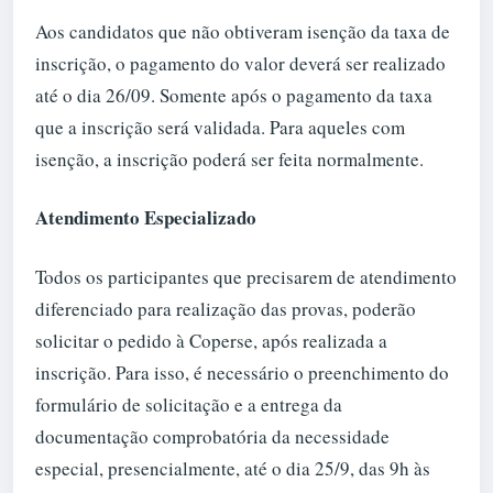
Aos candidatos que não obtiveram isenção da taxa de
inscrição, o pagamento do valor deverá ser realizado
até o dia 26/09. Somente após o pagamento da taxa
que a inscrição será validada. Para aqueles com
isenção, a inscrição poderá ser feita normalmente.
Atendimento Especializado
Todos os participantes que precisarem de atendimento
diferenciado para realização das provas, poderão
solicitar o pedido à Coperse, após realizada a
inscrição. Para isso, é necessário o preenchimento do
formulário de solicitação e a entrega da
documentação comprobatória da necessidade
especial, presencialmente, até o dia 25/9, das 9h às