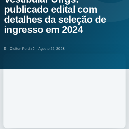
publicado edital com
detalhes da seleção de
ingresso em 2024
Cleiton Perdiz
Agosto 22, 2023