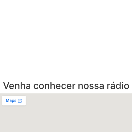
Venha conhecer nossa rádio