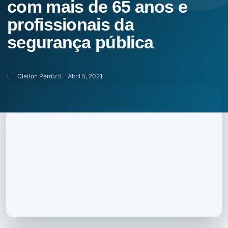
com mais de 65 anos e
profissionais da
segurança pública
Cleiton Perdiz
Abril 5, 2021