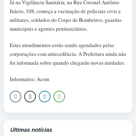
Já na Vigilância Sanitária, na Rua Coronel Antônio
Inácio, 108, começa a vacinação de policiais civis e
militares, soldados do Corpo de Bombeiros, guardas
municipais e agentes penitenciários.
Estes atendimentos estão sendo agendados pelas
corporações com antecedência. A Prefeitura ainda não
foi informada sobre quando chegarão novas unidades.
Informaões: Acom
Últimas notícias