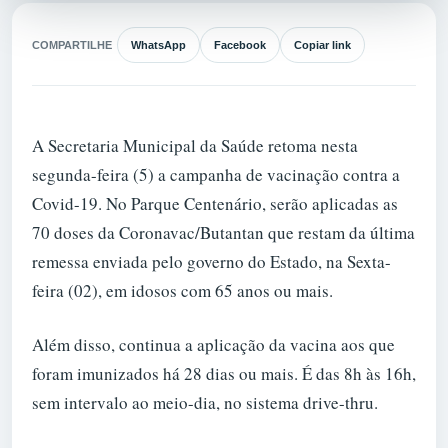
COMPARTILHE
WhatsApp
Facebook
Copiar link
A Secretaria Municipal da Saúde retoma nesta
segunda-feira (5) a campanha de vacinação contra a
Covid-19. No Parque Centenário, serão aplicadas as
70 doses da Coronavac/Butantan que restam da última
remessa enviada pelo governo do Estado, na Sexta-
feira (02), em idosos com 65 anos ou mais.
Além disso, continua a aplicação da vacina aos que
foram imunizados há 28 dias ou mais. É das 8h às 16h,
sem intervalo ao meio-dia, no sistema drive-thru.