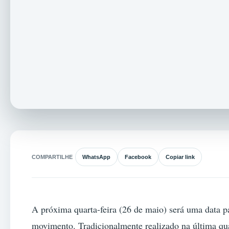
COMPARTILHE
WhatsApp
Facebook
Copiar link
A próxima quarta-feira (26 de maio) será uma data 
movimento. Tradicionalmente realizado na última qu