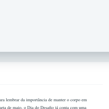
para lembrar da importância de manter o corpo em
arta de maio, o Dia do Desafio já conta com uma