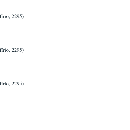
írio, 2295)
írio, 2295)
írio, 2295)