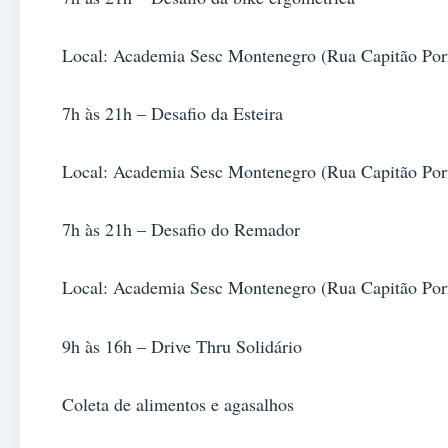
Local: Academia Sesc Montenegro (Rua Capitão Porf
7h às 21h – Desafio da Esteira
Local: Academia Sesc Montenegro (Rua Capitão Porf
7h às 21h – Desafio do Remador
Local: Academia Sesc Montenegro (Rua Capitão Porf
9h às 16h – Drive Thru Solidário
Coleta de alimentos e agasalhos