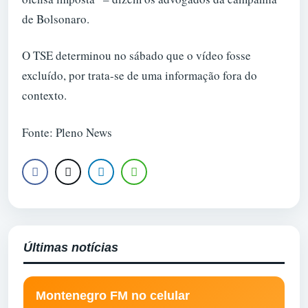
de Bolsonaro.
O TSE determinou no sábado que o vídeo fosse
excluído, por trata-se de uma informação fora do
contexto.
Fonte: Pleno News
Últimas notícias
Montenegro FM no celular