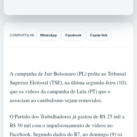
COMPARTILHE
WhatsApp
Facebook
Copiar link
A campanha de Jair Bolsonaro (PL) pediu ao Tribunal
Superior Eleitoral (TSE), na última segunda-feira (10),
que os vídeos da campanha de Lula (PT) que o
associam ao canibalismo sejam removidos.
O Partido dos Trabalhadores já gastou de R$ 25 mil a
R$ 30 mil com o impulsionamento de vídeos no
Facebook. Segundo dados do R7, no domingo (9) os