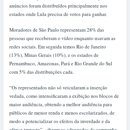
anúncios foram distribuídos principalmente nos
estados onde Lula precisa de votos para ganhar.
Moradores de São Paulo representam 28% das
pessoas que receberam o vídeo enquanto usavam as
redes sociais. Em seguida temos Rio de Janeiro
(13%), Minas Gerais (10%), e os estados de
Pernambuco, Amazonas, Pará e Rio Grande do Sul
com 5% das distribuições cada.
“Os representados não só veicularam a inserção
vedada, como intensificaram a exibição nos blocos de
maior audiência, obtendo a melhor audiência para
públicos de menor renda e menos escolarizados, de
modo a potencializar os efeitos da inverdade e da
ofensa imposta” – dizem os advogados da campanha