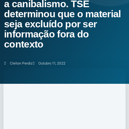
a canibalismo. TSE
determinou que o material
seja excluído por ser
informação fora do
contexto
Cleiton Perdiz
Outubro 11, 2022