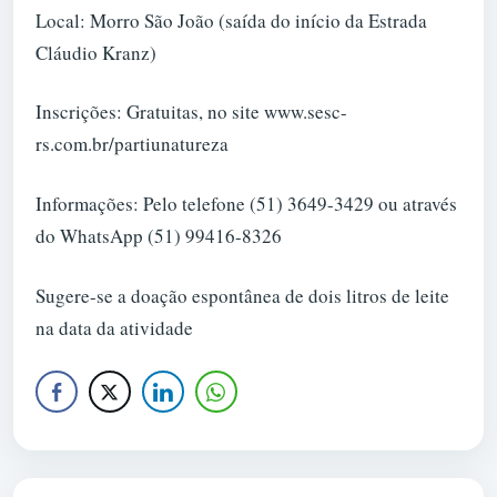
Local: Morro São João (saída do início da Estrada
Cláudio Kranz)
Inscrições: Gratuitas, no site www.sesc-
rs.com.br/partiunatureza
Informações: Pelo telefone (51) 3649-3429 ou através
do WhatsApp (51) 99416-8326
Sugere-se a doação espontânea de dois litros de leite
na data da atividade