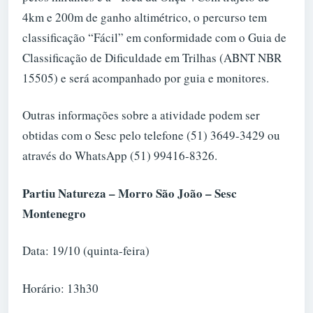
4km e 200m de ganho altimétrico, o percurso tem
classificação “Fácil” em conformidade com o Guia de
Classificação de Dificuldade em Trilhas (ABNT NBR
15505) e será acompanhado por guia e monitores.
Outras informações sobre a atividade podem ser
obtidas com o Sesc pelo telefone (51) 3649-3429 ou
através do WhatsApp (51) 99416-8326.
Partiu Natureza – Morro São João – Sesc
Montenegro
Data: 19/10 (quinta-feira)
Horário: 13h30