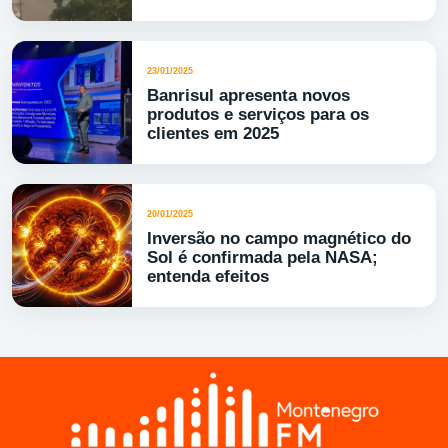
23/01/2025
Banrisul apresenta novos
produtos e serviços para os
clientes em 2025
20/01/2025
Inversão no campo magnético do
Sol é confirmada pela NASA;
entenda efeitos