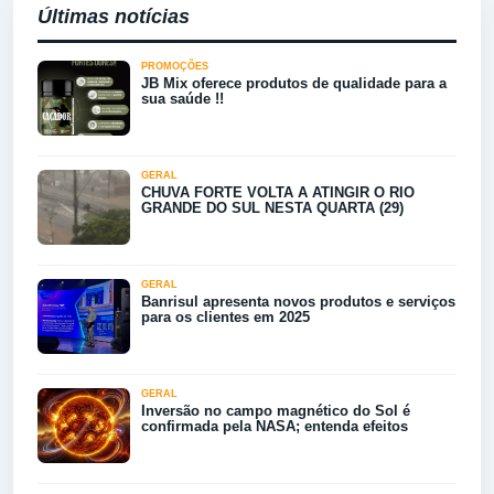
Últimas notícias
PROMOÇÕES
JB Mix oferece produtos de qualidade para a
sua saúde !!
GERAL
CHUVA FORTE VOLTA A ATINGIR O RIO
GRANDE DO SUL NESTA QUARTA (29)
GERAL
Banrisul apresenta novos produtos e serviços
para os clientes em 2025
GERAL
Inversão no campo magnético do Sol é
confirmada pela NASA; entenda efeitos