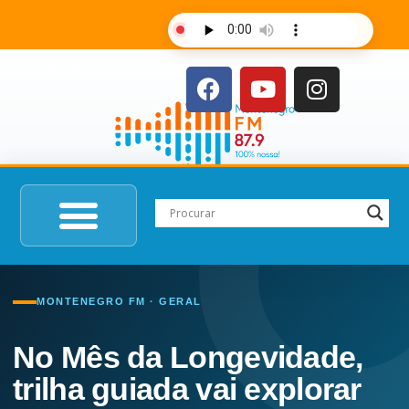
AO VIVO
MONTENEGRO FM · GERAL
No Mês da Longevidade,
trilha guiada vai explorar