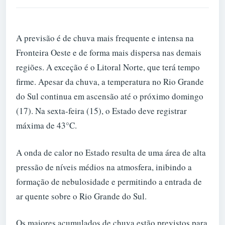
A previsão é de chuva mais frequente e intensa na
Fronteira Oeste e de forma mais dispersa nas demais
regiões. A exceção é o Litoral Norte, que terá tempo
firme. Apesar da chuva, a temperatura no Rio Grande
do Sul continua em ascensão até o próximo domingo
(17). Na sexta-feira (15), o Estado deve registrar
máxima de 43°C.
A onda de calor no Estado resulta de uma área de alta
pressão de níveis médios na atmosfera, inibindo a
formação de nebulosidade e permitindo a entrada de
ar quente sobre o Rio Grande do Sul.
Os maiores acumulados de chuva estão previstos para