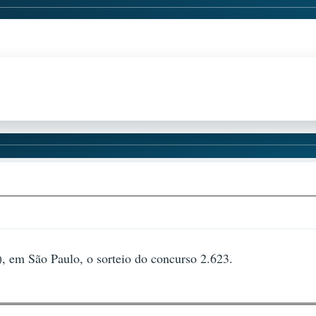
), em São Paulo, o sorteio do concurso 2.623.