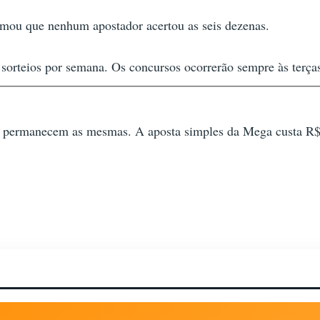
mou que nenhum apostador acertou as seis dezenas.
 sorteios por semana. Os concursos ocorrerão sempre às terças 
as permanecem as mesmas. A aposta simples da Mega custa R$