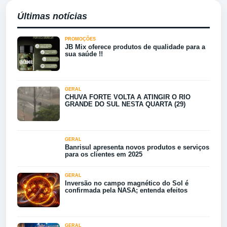
Últimas notícias
PROMOÇÕES
JB Mix oferece produtos de qualidade para a
sua saúde !!
GERAL
CHUVA FORTE VOLTA A ATINGIR O RIO
GRANDE DO SUL NESTA QUARTA (29)
GERAL
Banrisul apresenta novos produtos e serviços
para os clientes em 2025
GERAL
Inversão no campo magnético do Sol é
confirmada pela NASA; entenda efeitos
GERAL