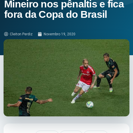
Mineiro nos pênaltis e fica
fora da Copa do Brasil
Cleiton Perdiz
Novembro 19, 2020