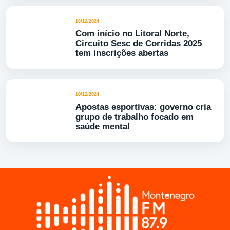
16/12/2024
Com início no Litoral Norte,
Circuito Sesc de Corridas 2025
tem inscrições abertas
10/12/2024
Apostas esportivas: governo cria
grupo de trabalho focado em
saúde mental