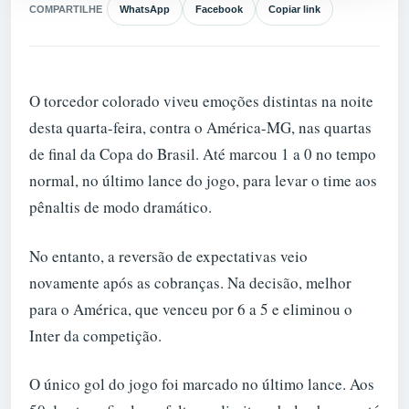
COMPARTILHE
WhatsApp
Facebook
Copiar link
O torcedor colorado viveu emoções distintas na noite
desta quarta-feira, contra o América-MG, nas quartas
de final da Copa do Brasil. Até marcou 1 a 0 no tempo
normal, no último lance do jogo, para levar o time aos
pênaltis de modo dramático.
No entanto, a reversão de expectativas veio
novamente após as cobranças. Na decisão, melhor
para o América, que venceu por 6 a 5 e eliminou o
Inter da competição.
O único gol do jogo foi marcado no último lance. Aos