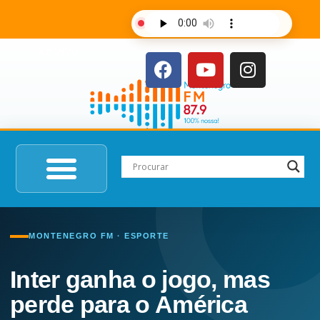
AO VIVO
MONTENEGRO FM · ESPORTE
Inter ganha o jogo, mas
perde para o América