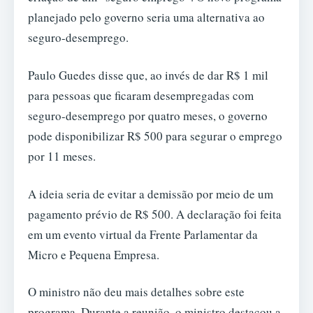
planejado pelo governo seria uma alternativa ao
seguro-desemprego.
Paulo Guedes disse que, ao invés de dar R$ 1 mil
para pessoas que ficaram desempregadas com
seguro-desemprego por quatro meses, o governo
pode disponibilizar R$ 500 para segurar o emprego
por 11 meses.
A ideia seria de evitar a demissão por meio de um
pagamento prévio de R$ 500. A declaração foi feita
em um evento virtual da Frente Parlamentar da
Micro e Pequena Empresa.
O ministro não deu mais detalhes sobre este
programa. Durante a reunião, o ministro destacou a