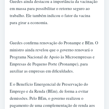
Guedes ainda destacou a importância da vacinação
em massa para possibilitar o retorno seguro ao
trabalho. Ele também indicou o fator da vacina
para girar a economia.
Guedes confirma renovação do Pronampe e BEm. O
ministro ainda revelou que o governo renovará o
Programa Nacional de Apoio às Microempresas e
Empresas de Pequeno Porte (Pronampe), para
auxiliar as empresas em dificuldades.
E o Benefício Emergencial de Preservação do
Emprego e da Renda (BEm), de forma a evitar
demissões. Pelo BEm, o governo realizou o
pagamento de uma complementação de renda aos