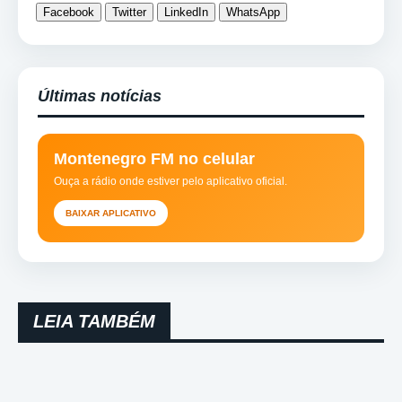
Facebook
Twitter
LinkedIn
WhatsApp
Últimas notícias
Montenegro FM no celular
Ouça a rádio onde estiver pelo aplicativo oficial.
BAIXAR APLICATIVO
LEIA TAMBÉM