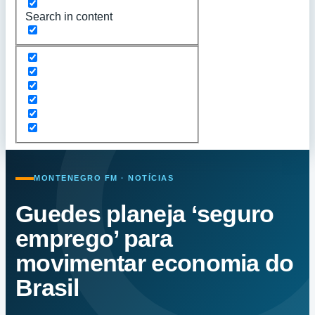
Search in content
MONTENEGRO FM · NOTÍCIAS
Guedes planeja ‘seguro
emprego’ para
movimentar economia do
Brasil