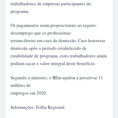
trabalhadores de empresas participantes do
programa.
Os pagamentos eram proporcionais ao seguro-
desemprego que os profissionais
teriam direito em caso de demissão. Caso houvesse
demissão após o período estabelecido de
estabilidade de programa, estes trabalhadores ainda
podiam sacar o valor integral deste benefício.
Segundo o ministro, o BEm ajudou a preservar 11
milhões de
empregos em 2020.
Informações: Folha Regional