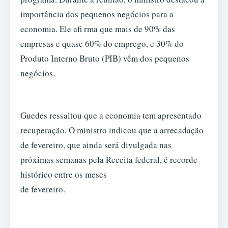
importância dos pequenos negócios para a
economia. Ele afi rma que mais de 90% das
empresas e quase 60% do emprego, e 30% do
Produto Interno Bruto (PIB) vêm dos pequenos
negócios.
Guedes ressaltou que a economia tem apresentado
recuperação. O ministro indicou que a arrecadação
de fevereiro, que ainda será divulgada nas
próximas semanas pela Receita federal, é recorde
histórico entre os meses
de fevereiro.