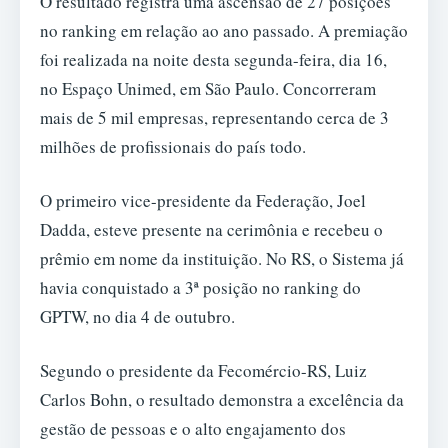
O resultado registra uma ascensão de 27 posições
no ranking em relação ao ano passado. A premiação
foi realizada na noite desta segunda-feira, dia 16,
no Espaço Unimed, em São Paulo. Concorreram
mais de 5 mil empresas, representando cerca de 3
milhões de profissionais do país todo.
O primeiro vice-presidente da Federação, Joel
Dadda, esteve presente na cerimônia e recebeu o
prêmio em nome da instituição. No RS, o Sistema já
havia conquistado a 3ª posição no ranking do
GPTW, no dia 4 de outubro.
Segundo o presidente da Fecomércio-RS, Luiz
Carlos Bohn, o resultado demonstra a excelência da
gestão de pessoas e o alto engajamento dos