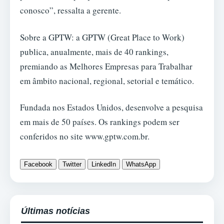
conosco”, ressalta a gerente.
Sobre a GPTW: a GPTW (Great Place to Work)
publica, anualmente, mais de 40 rankings,
premiando as Melhores Empresas para Trabalhar
em âmbito nacional, regional, setorial e temático.
Fundada nos Estados Unidos, desenvolve a pesquisa
em mais de 50 países. Os rankings podem ser
conferidos no site www.gptw.com.br.
Facebook
Twitter
LinkedIn
WhatsApp
Últimas notícias