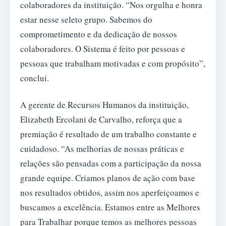
colaboradores da instituição. “Nos orgulha e honra
estar nesse seleto grupo. Sabemos do
comprometimento e da dedicação de nossos
colaboradores. O Sistema é feito por pessoas e
pessoas que trabalham motivadas e com propósito”,
conclui.
A gerente de Recursos Humanos da instituição,
Elizabeth Ercolani de Carvalho, reforça que a
premiação é resultado de um trabalho constante e
cuidadoso. “As melhorias de nossas práticas e
relações são pensadas com a participação da nossa
grande equipe. Criamos planos de ação com base
nos resultados obtidos, assim nos aperfeiçoamos e
buscamos a excelência. Estamos entre as Melhores
para Trabalhar porque temos as melhores pessoas