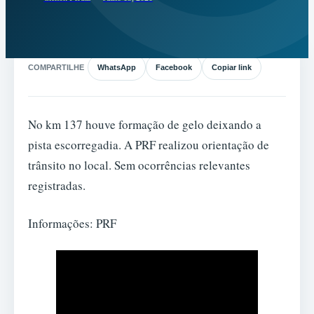
COMPARTILHE
WhatsApp
Facebook
Copiar link
No km 137 houve formação de gelo deixando a
pista escorregadia. A PRF realizou orientação de
trânsito no local. Sem ocorrências relevantes
registradas.
Informações: PRF