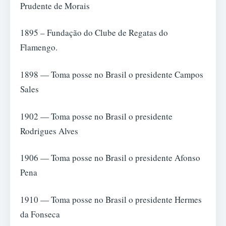
Prudente de Morais
1895 – Fundação do Clube de Regatas do
Flamengo.
1898 — Toma posse no Brasil o presidente Campos
Sales
1902 — Toma posse no Brasil o presidente
Rodrigues Alves
1906 — Toma posse no Brasil o presidente Afonso
Pena
1910 — Toma posse no Brasil o presidente Hermes
da Fonseca