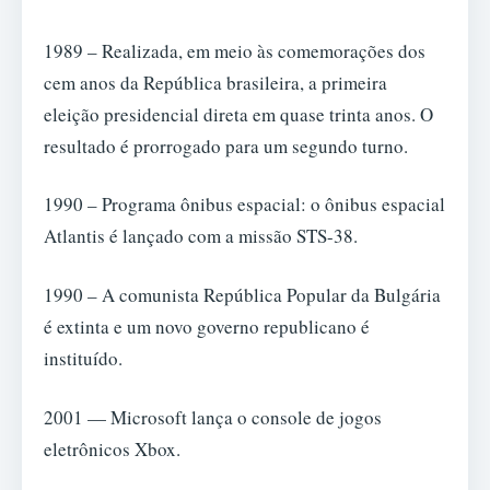
1989 – Realizada, em meio às comemorações dos
cem anos da República brasileira, a primeira
eleição presidencial direta em quase trinta anos. O
resultado é prorrogado para um segundo turno.
1990 – Programa ônibus espacial: o ônibus espacial
Atlantis é lançado com a missão STS-38.
1990 – A comunista República Popular da Bulgária
é extinta e um novo governo republicano é
instituído.
2001 — Microsoft lança o console de jogos
eletrônicos Xbox.