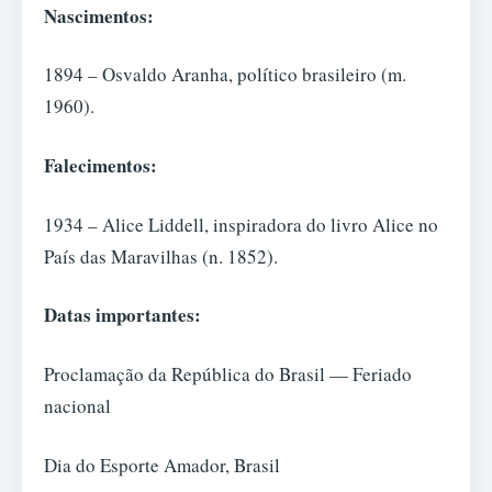
Nascimentos:
1894 – Osvaldo Aranha, político brasileiro (m.
1960).
Falecimentos:
1934 – Alice Liddell, inspiradora do livro Alice no
País das Maravilhas (n. 1852).
Datas importantes:
Proclamação da República do Brasil — Feriado
nacional
Dia do Esporte Amador, Brasil