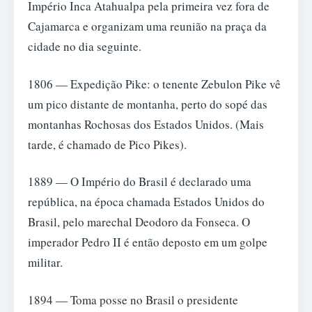
Império Inca Atahualpa pela primeira vez fora de
Cajamarca e organizam uma reunião na praça da
cidade no dia seguinte.
1806 — Expedição Pike: o tenente Zebulon Pike vê
um pico distante de montanha, perto do sopé das
montanhas Rochosas dos Estados Unidos. (Mais
tarde, é chamado de Pico Pikes).
1889 — O Império do Brasil é declarado uma
república, na época chamada Estados Unidos do
Brasil, pelo marechal Deodoro da Fonseca. O
imperador Pedro II é então deposto em um golpe
militar.
1894 — Toma posse no Brasil o presidente