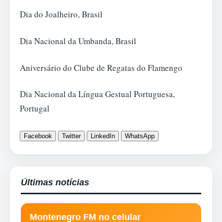
Dia do Joalheiro, Brasil
Dia Nacional da Umbanda, Brasil
Aniversário do Clube de Regatas do Flamengo
Dia Nacional da Língua Gestual Portuguesa,
Portugal
Facebook
Twitter
LinkedIn
WhatsApp
Últimas notícias
Montenegro FM no celular