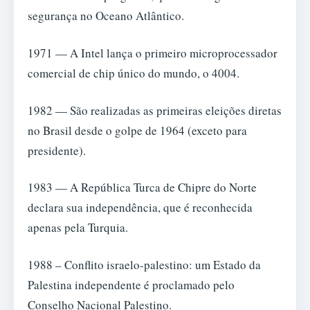
segurança no Oceano Atlântico.
1971 — A Intel lança o primeiro microprocessador
comercial de chip único do mundo, o 4004.
1982 — São realizadas as primeiras eleições diretas
no Brasil desde o golpe de 1964 (exceto para
presidente).
1983 — A República Turca de Chipre do Norte
declara sua independência, que é reconhecida
apenas pela Turquia.
1988 – Conflito israelo-palestino: um Estado da
Palestina independente é proclamado pelo
Conselho Nacional Palestino.