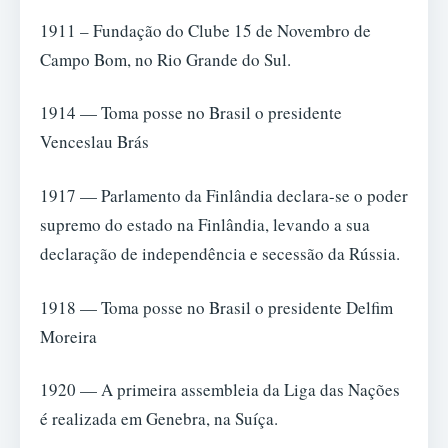
1911 – Fundação do Clube 15 de Novembro de
Campo Bom, no Rio Grande do Sul.
1914 — Toma posse no Brasil o presidente
Venceslau Brás
1917 — Parlamento da Finlândia declara-se o poder
supremo do estado na Finlândia, levando a sua
declaração de independência e secessão da Rússia.
1918 — Toma posse no Brasil o presidente Delfim
Moreira
1920 — A primeira assembleia da Liga das Nações
é realizada em Genebra, na Suíça.