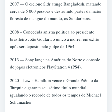
2007 — O ciclone Sidr atinge Bangladesh, matando
cerca de 5 000 pessoas e destruindo partes da maior
floresta de mangue do mundo, os Sundarbans.
2008 – Concedida anistia política ao presidente
brasileiro João Goulart, o único a morrer em exílio
após ser deposto pelo golpe de 1964.
2013 — Sony lança na América do Norte o console
de jogos eletrônicos PlayStation 4 (PS4).
2020 – Lewis Hamilton vence o Grande Prêmio da
Turquia e garante seu sétimo título mundial,
igualando o recorde de todos os tempos de Michael
Schumacher.