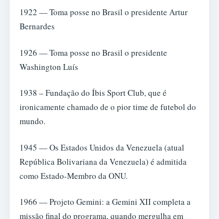
1922 — Toma posse no Brasil o presidente Artur
Bernardes
1926 — Toma posse no Brasil o presidente
Washington Luís
1938 – Fundação do Íbis Sport Club, que é
ironicamente chamado de o pior time de futebol do
mundo.
1945 — Os Estados Unidos da Venezuela (atual
República Bolivariana da Venezuela) é admitida
como Estado-Membro da ONU.
1966 — Projeto Gemini: a Gemini XII completa a
missão final do programa, quando mergulha em