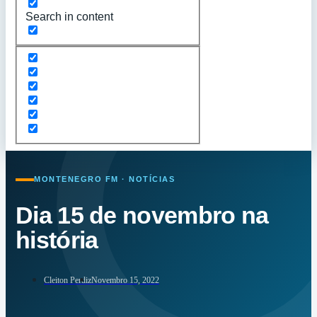
Search in content
MONTENEGRO FM · NOTÍCIAS
Dia 15 de novembro na
história
Cleiton Perdiz
Novembro 15, 2022