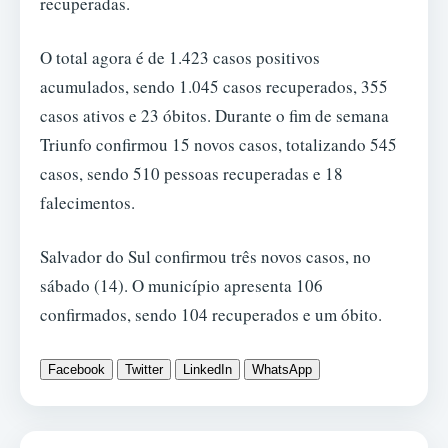
recuperadas.
O total agora é de 1.423 casos positivos
acumulados, sendo 1.045 casos recuperados, 355
casos ativos e 23 óbitos. Durante o fim de semana
Triunfo confirmou 15 novos casos, totalizando 545
casos, sendo 510 pessoas recuperadas e 18
falecimentos.
Salvador do Sul confirmou três novos casos, no
sábado (14). O município apresenta 106
confirmados, sendo 104 recuperados e um óbito.
Facebook
Twitter
LinkedIn
WhatsApp