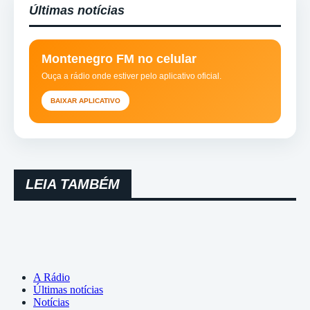
Últimas notícias
Montenegro FM no celular
Ouça a rádio onde estiver pelo aplicativo oficial.
BAIXAR APLICATIVO
LEIA TAMBÉM
A Rádio
Últimas notícias
Notícias