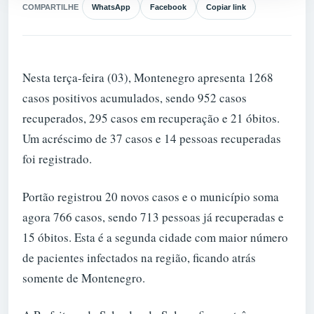
COMPARTILHE
WhatsApp
Facebook
Copiar link
Nesta terça-feira (03), Montenegro apresenta 1268
casos positivos acumulados, sendo 952 casos
recuperados, 295 casos em recuperação e 21 óbitos.
Um acréscimo de 37 casos e 14 pessoas recuperadas
foi registrado.
Portão registrou 20 novos casos e o município soma
agora 766 casos, sendo 713 pessoas já recuperadas e
15 óbitos. Esta é a segunda cidade com maior número
de pacientes infectados na região, ficando atrás
somente de Montenegro.