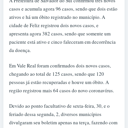
A Prefeitura de Salvador do Sul confirmou três novos
casos e acumula agora 96 casos, sendo que dois estão
ativos e há um óbito registrado no município. A
cidade de Feliz registrou dois novos casos, e
apresenta agora 382 casos, sendo que somente um
paciente está ativo e cinco faleceram em decorrência
da doença.
Em Vale Real foram confirmados dois novos casos,
chegando ao total de 125 casos, sendo que 120
pessoas já estão recuperadas e houve um óbito. A
região registrou mais 64 casos do novo coronavírus.
Devido ao ponto facultativo de sexta-feira, 30, e o
feriado dessa segunda, 2, diversos municípios
divulgaram seu boletim apenas na terça, fazendo com