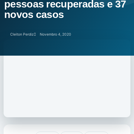
pessoas recuperadas e 37
novos casos
Cleiton Perdiz
Novembro 4, 2020