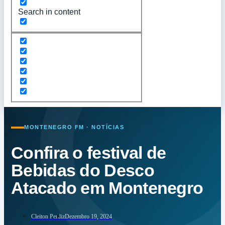
Search in content
MONTENEGRO FM · NOTÍCIAS
Confira o festival de
Bebidas do Desco
Atacado em Montenegro
Cleiton Perdiz
Dezembro 19, 2024