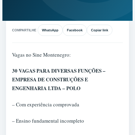
COMPARTILHE
WhatsApp
Facebook
Copiar link
Vagas no Sine Montenegro:
30 VAGAS PARA DIVERSAS FUNÇÕES –
EMPRESA DE CONSTRUÇÕES E
ENGENHARIA LTDA – POLO
– Com experiência comprovada
– Ensino fundamental incompleto