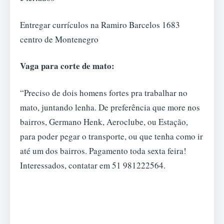
Entregar currículos na Ramiro Barcelos 1683
centro de Montenegro
Vaga para corte de mato:
“Preciso de dois homens fortes pra trabalhar no
mato, juntando lenha. De preferência que more nos
bairros, Germano Henk, Aeroclube, ou Estação,
para poder pegar o transporte, ou que tenha como ir
até um dos bairros. Pagamento toda sexta feira!
Interessados, contatar em 51 981222564.