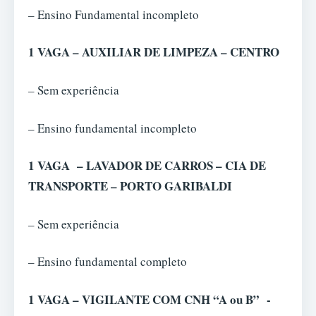
– Ensino Fundamental incompleto
1 VAGA – AUXILIAR DE LIMPEZA – CENTRO
– Sem experiência
– Ensino fundamental incompleto
1 VAGA – LAVADOR DE CARROS – CIA DE
TRANSPORTE – PORTO GARIBALDI
– Sem experiência
– Ensino fundamental completo
1 VAGA – VIGILANTE COM CNH “A ou B” -