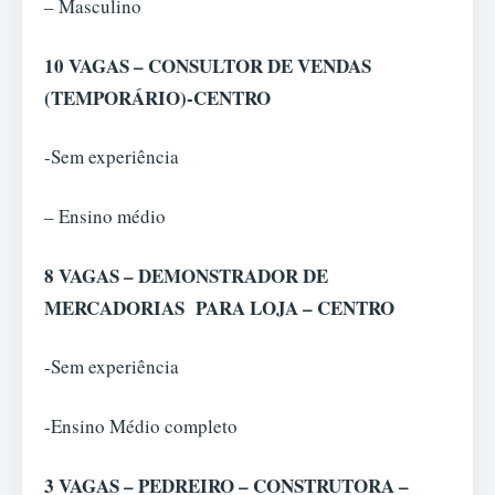
– Masculino
10 VAGAS – CONSULTOR DE VENDAS
(TEMPORÁRIO)-CENTRO
-Sem experiência
– Ensino médio
8 VAGAS – DEMONSTRADOR DE
MERCADORIAS PARA LOJA – CENTRO
-Sem experiência
-Ensino Médio completo
3 VAGAS – PEDREIRO – CONSTRUTORA –