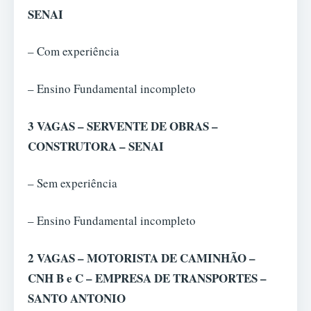
SENAI
– Com experiência
– Ensino Fundamental incompleto
3 VAGAS – SERVENTE DE OBRAS –
CONSTRUTORA – SENAI
– Sem experiência
– Ensino Fundamental incompleto
2 VAGAS – MOTORISTA DE CAMINHÃO –
CNH B e C – EMPRESA DE TRANSPORTES –
SANTO ANTONIO