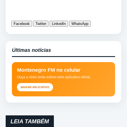
Facebook
Twitter
LinkedIn
WhatsApp
Últimas notícias
Montenegro FM no celular
Ouça a rádio onde estiver pelo aplicativo oficial.
BAIXAR APLICATIVO
LEIA TAMBÉM