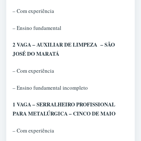
– Com experiência
– Ensino fundamental
2 VAGA – AUXILIAR DE LIMPEZA – SÃO
JOSÉ DO MARATÁ
– Com experiência
– Ensino fundamental incompleto
1 VAGA – SERRALHEIRO PROFISSIONAL
PARA METALÚRGICA – CINCO DE MAIO
– Com experiência