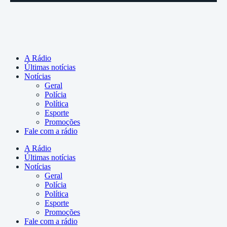
A Rádio
Últimas notícias
Notícias
Geral
Polícia
Política
Esporte
Promoções
Fale com a rádio
A Rádio
Últimas notícias
Notícias
Geral
Polícia
Política
Esporte
Promoções
Fale com a rádio