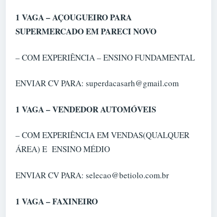
1 VAGA – AÇOUGUEIRO PARA
SUPERMERCADO EM PARECI NOVO
– COM EXPERIÊNCIA – ENSINO FUNDAMENTAL
ENVIAR CV PARA: superdacasarh@gmail.com
1 VAGA – VENDEDOR AUTOMÓVEIS
– COM EXPERIÊNCIA EM VENDAS(QUALQUER
ÁREA) E ENSINO MÉDIO
ENVIAR CV PARA: selecao@betiolo.com.br
1 VAGA – FAXINEIRO