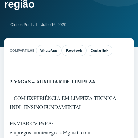
região
Cleiton Perdiz
Julho 16, 2020
COMPARTILHE
WhatsApp
Facebook
Copiar link
2 VAGAS – AUXILIAR DE LIMPEZA
– COM EXPERIÊNCIA EM LIMPEZA TÉCNICA
INDL-ENSINO FUNDAMENTAL
ENVIAR CV PARA:
empregos.montenegrors@gmail.com