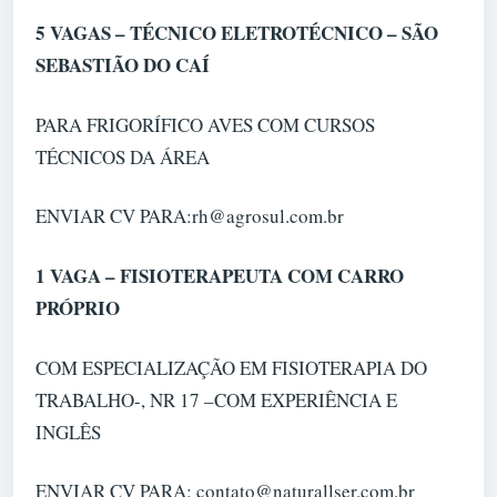
5 VAGAS – TÉCNICO ELETROTÉCNICO – SÃO
SEBASTIÃO DO CAÍ
PARA FRIGORÍFICO AVES COM CURSOS
TÉCNICOS DA ÁREA
ENVIAR CV PARA:rh@agrosul.com.br
1 VAGA – FISIOTERAPEUTA COM CARRO
PRÓPRIO
COM ESPECIALIZAÇÃO EM FISIOTERAPIA DO
TRABALHO-, NR 17 –COM EXPERIÊNCIA E
INGLÊS
ENVIAR CV PARA: contato@naturallser.com.br