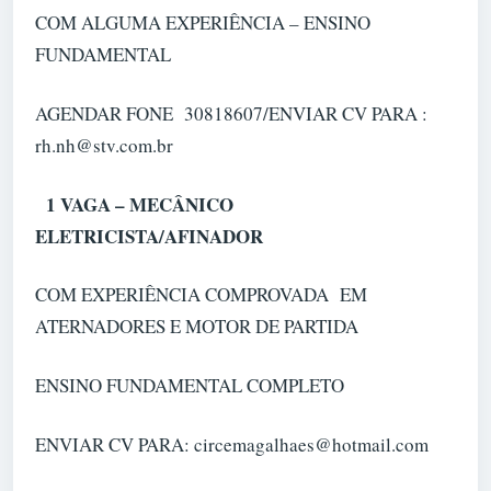
COM ALGUMA EXPERIÊNCIA – ENSINO
FUNDAMENTAL
AGENDAR FONE 30818607/ENVIAR CV PARA :
rh.nh@stv.com.br
1 VAGA – MECÂNICO
ELETRICISTA/AFINADOR
COM EXPERIÊNCIA COMPROVADA EM
ATERNADORES E MOTOR DE PARTIDA
ENSINO FUNDAMENTAL COMPLETO
ENVIAR CV PARA: circemagalhaes@hotmail.com