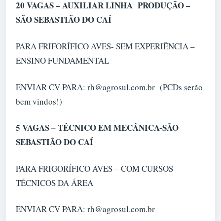
20 VAGAS – AUXILIAR LINHA PRODUÇÃO –
SÃO SEBASTIÃO DO CAÍ
PARA FRIFORÍFICO AVES- SEM EXPERIÊNCIA –
ENSINO FUNDAMENTAL
ENVIAR CV PARA: rh@agrosul.com.br (PCDs serão
bem vindos!)
5 VAGAS – TÉCNICO EM MECÂNICA-SÃO
SEBASTIÃO DO CAÍ
PARA FRIGORÍFICO AVES – COM CURSOS
TÉCNICOS DA ÁREA
ENVIAR CV PARA: rh@agrosul.com.br