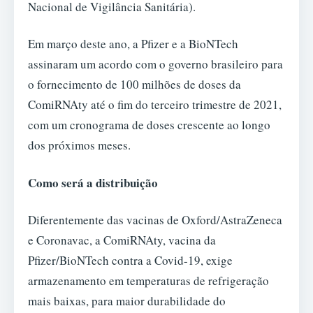
Nacional de Vigilância Sanitária).
Em março deste ano, a Pfizer e a BioNTech
assinaram um acordo com o governo brasileiro para
o fornecimento de 100 milhões de doses da
ComiRNAty até o fim do terceiro trimestre de 2021,
com um cronograma de doses crescente ao longo
dos próximos meses.
Como será a distribuição
Diferentemente das vacinas de Oxford/AstraZeneca
e Coronavac, a ComiRNAty, vacina da
Pfizer/BioNTech contra a Covid-19, exige
armazenamento em temperaturas de refrigeração
mais baixas, para maior durabilidade do