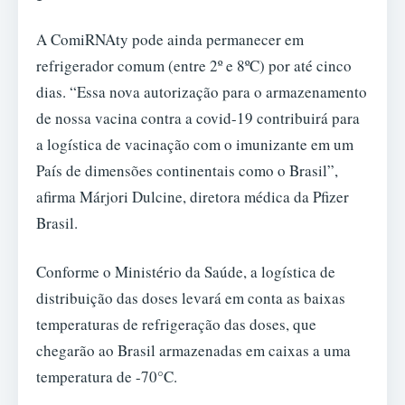
A ComiRNAty pode ainda permanecer em
refrigerador comum (entre 2º e 8ºC) por até cinco
dias. “Essa nova autorização para o armazenamento
de nossa vacina contra a covid-19 contribuirá para
a logística de vacinação com o imunizante em um
País de dimensões continentais como o Brasil”,
afirma Márjori Dulcine, diretora médica da Pfizer
Brasil.
Conforme o Ministério da Saúde, a logística de
distribuição das doses levará em conta as baixas
temperaturas de refrigeração das doses, que
chegarão ao Brasil armazenadas em caixas a uma
temperatura de -70°C.