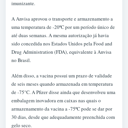
imunizante.
A Anvisa aprovou o transporte e armazenamento a
uma temperatura de -20ºC por um período único de
até duas semanas. A mesma autorização já havia
sido concedida nos Estados Unidos pela Food and
Drug Administration (FDA), equivalente à Anvisa
no Brasil.
Além disso, a vacina possui um prazo de validade
de seis meses quando armazenada em temperatura
de -75°C. A Pfizer disse ainda que desenvolveu uma
embalagem inovadora em caixas nas quais o
armazenamento da vacina a -75ºC pode se dar por
30 dias, desde que adequadamente preenchida com
gelo seco.