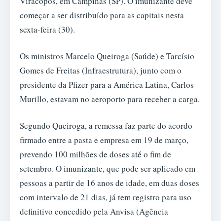
Viracopos, em Campinas (SP). O imunizante deve
começar a ser distribuído para as capitais nesta
sexta-feira (30).
Os ministros Marcelo Queiroga (Saúde) e Tarcísio
Gomes de Freitas (Infraestrutura), junto com o
presidente da Pfizer para a América Latina, Carlos
Murillo, estavam no aeroporto para receber a carga.
Segundo Queiroga, a remessa faz parte do acordo
firmado entre a pasta e empresa em 19 de março,
prevendo 100 milhões de doses até o fim de
setembro. O imunizante, que pode ser aplicado em
pessoas a partir de 16 anos de idade, em duas doses
com intervalo de 21 dias, já tem registro para uso
definitivo concedido pela Anvisa (Agência