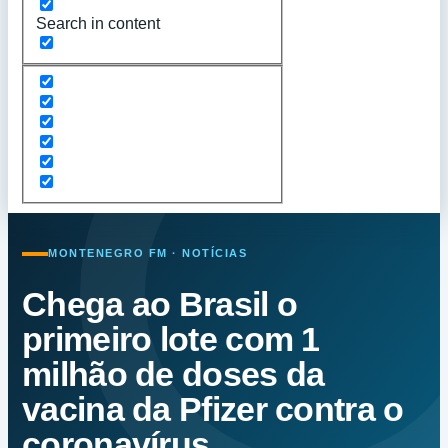
Search in content
MONTENEGRO FM · NOTÍCIAS
Chega ao Brasil o
primeiro lote com 1
milhão de doses da
vacina da Pfizer contra o
coronavírus