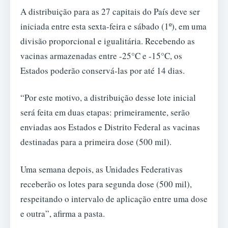
A distribuição para as 27 capitais do País deve ser
iniciada entre esta sexta-feira e sábado (1º), em uma
divisão proporcional e igualitária. Recebendo as
vacinas armazenadas entre -25°C e -15°C, os
Estados poderão conservá-las por até 14 dias.
“Por este motivo, a distribuição desse lote inicial
será feita em duas etapas: primeiramente, serão
enviadas aos Estados e Distrito Federal as vacinas
destinadas para a primeira dose (500 mil).
Uma semana depois, as Unidades Federativas
receberão os lotes para segunda dose (500 mil),
respeitando o intervalo de aplicação entre uma dose
e outra”, afirma a pasta.