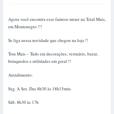
Agora você encontra esse famoso mixer na Total Mais,
em Montenegro !!!
Se liga nessa novidade que chegou na loja !!
Tota Mais – Tudo em decorações, vestuário, bazar,
brinquedos e utilidades em geral !!
Atendimento:
Seg. A Sex. Das 8h30 às 18h15min.
Sáb. 8h30 às 17h