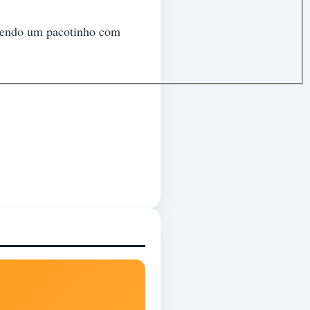
ntendo um pacotinho com