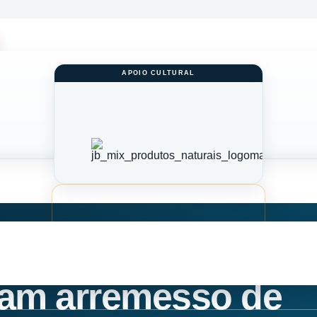
tam arremesso de