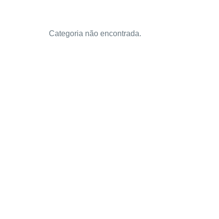
Categoria não encontrada.