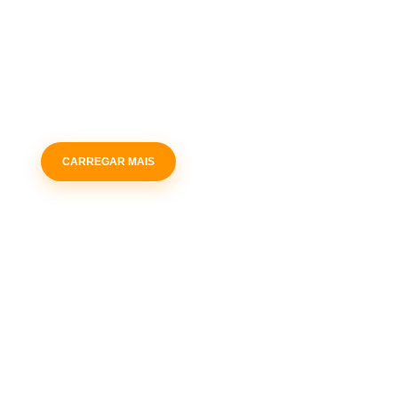
CARREGAR MAIS