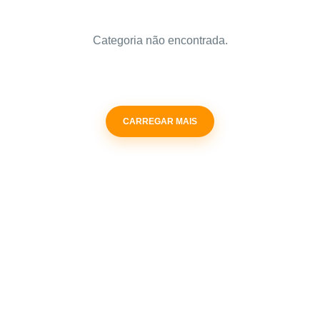
Categoria não encontrada.
CARREGAR MAIS