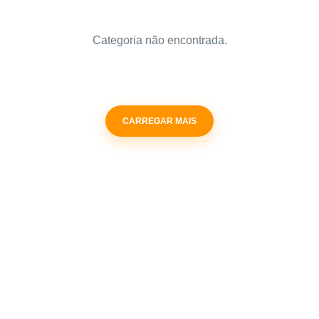
Categoria não encontrada.
CARREGAR MAIS