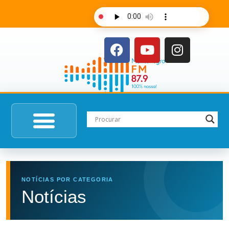
AO VIVO
NOTÍCIAS POR CATEGORIA
Notícias