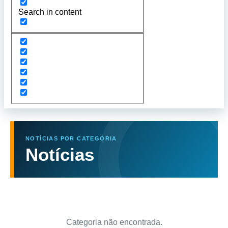
Search in content
NOTÍCIAS POR CATEGORIA
Notícias
Categoria não encontrada.