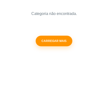
Categoria não encontrada.
CARREGAR MAIS