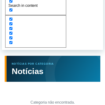
Search in content
NOTÍCIAS POR CATEGORIA
Notícias
Categoria não encontrada.