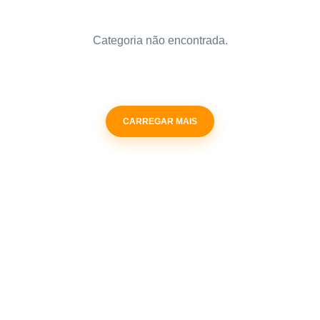
Categoria não encontrada.
CARREGAR MAIS