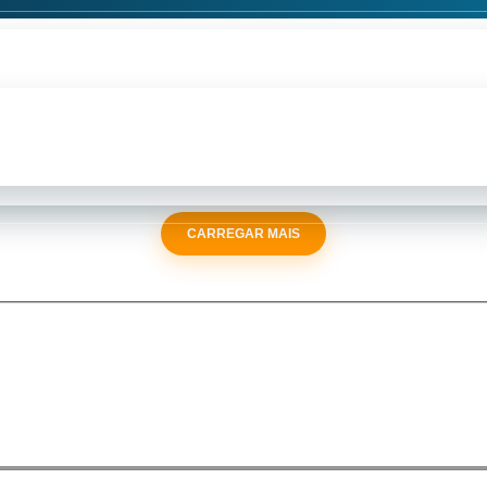
CARREGAR MAIS