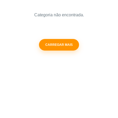
Categoria não encontrada.
CARREGAR MAIS