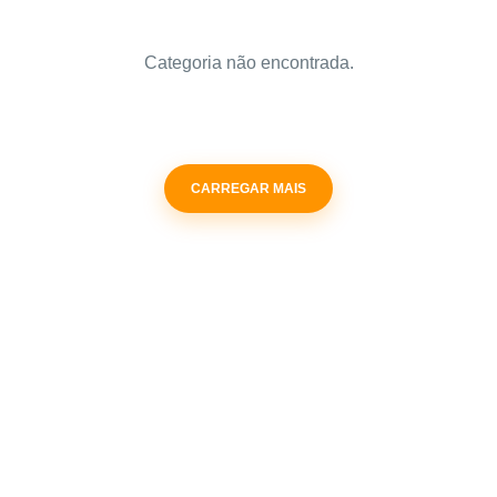
Categoria não encontrada.
CARREGAR MAIS