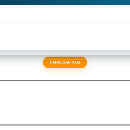
CARREGAR MAIS