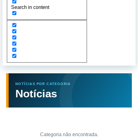
Search in content
NOTÍCIAS POR CATEGORIA
Notícias
Categoria não encontrada.