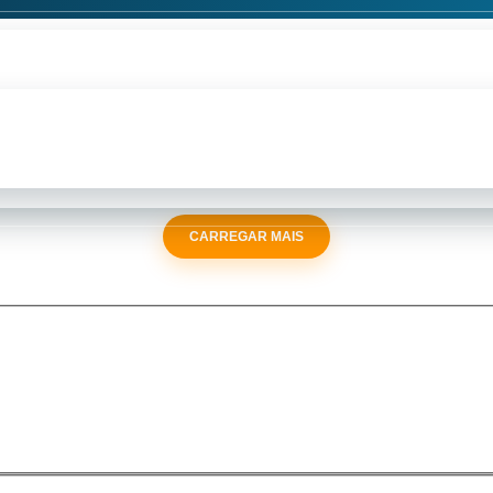
CARREGAR MAIS