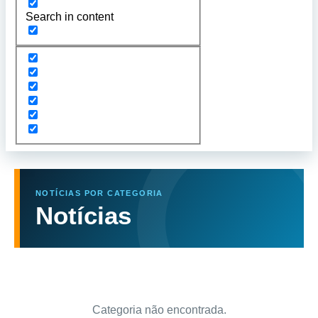
Search in content
NOTÍCIAS POR CATEGORIA
Notícias
Categoria não encontrada.