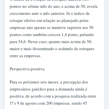
pontos no sétimo mês do ano, e acima de 50, revela
crescimento ante o mês anterior. Já o índice de
estoque efetivo em relação ao planejado pelas
empresas não apenas se manteve superior aos 50
pontos como também cresceu 1,4 ponto, pulando
para 54,6. Nesse caso, quanto mais acima de 50,
maior e mais disseminado o acúmulo de estoques
entre as empresas.
Perspectiva positiva
Para os próximos seis meses, a percepção dos
empresários gaúchos para a demanda ainda é
positiva, de acordo com a pesquisa realizada entre
1º e 9 de agosto com 200 empresas, sendo 45