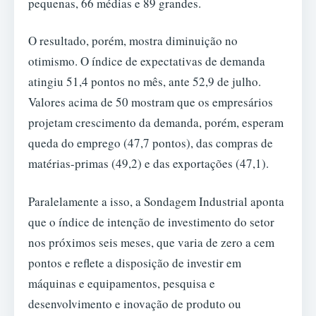
pequenas, 66 médias e 89 grandes.
O resultado, porém, mostra diminuição no
otimismo. O índice de expectativas de demanda
atingiu 51,4 pontos no mês, ante 52,9 de julho.
Valores acima de 50 mostram que os empresários
projetam crescimento da demanda, porém, esperam
queda do emprego (47,7 pontos), das compras de
matérias-primas (49,2) e das exportações (47,1).
Paralelamente a isso, a Sondagem Industrial aponta
que o índice de intenção de investimento do setor
nos próximos seis meses, que varia de zero a cem
pontos e reflete a disposição de investir em
máquinas e equipamentos, pesquisa e
desenvolvimento e inovação de produto ou