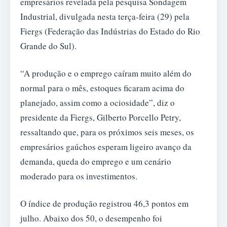
empresários revelada pela pesquisa Sondagem
Industrial, divulgada nesta terça-feira (29) pela
Fiergs (Federação das Indústrias do Estado do Rio
Grande do Sul).
“A produção e o emprego caíram muito além do
normal para o mês, estoques ficaram acima do
planejado, assim como a ociosidade”, diz o
presidente da Fiergs, Gilberto Porcello Petry,
ressaltando que, para os próximos seis meses, os
empresários gaúchos esperam ligeiro avanço da
demanda, queda do emprego e um cenário
moderado para os investimentos.
O índice de produção registrou 46,3 pontos em
julho. Abaixo dos 50, o desempenho foi