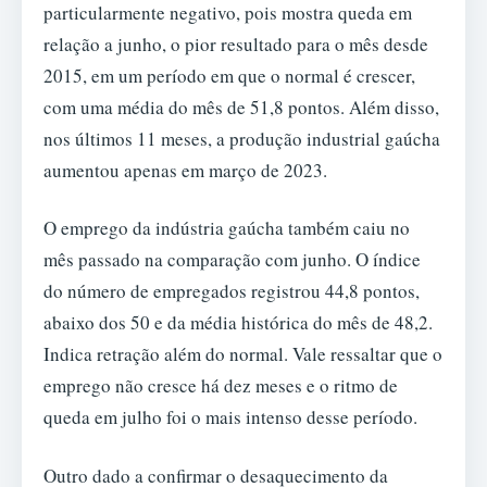
particularmente negativo, pois mostra queda em
relação a junho, o pior resultado para o mês desde
2015, em um período em que o normal é crescer,
com uma média do mês de 51,8 pontos. Além disso,
nos últimos 11 meses, a produção industrial gaúcha
aumentou apenas em março de 2023.
O emprego da indústria gaúcha também caiu no
mês passado na comparação com junho. O índice
do número de empregados registrou 44,8 pontos,
abaixo dos 50 e da média histórica do mês de 48,2.
Indica retração além do normal. Vale ressaltar que o
emprego não cresce há dez meses e o ritmo de
queda em julho foi o mais intenso desse período.
Outro dado a confirmar o desaquecimento da