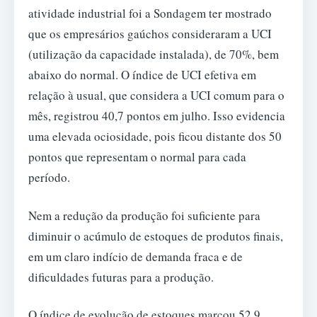
atividade industrial foi a Sondagem ter mostrado
que os empresários gaúchos consideraram a UCI
(utilização da capacidade instalada), de 70%, bem
abaixo do normal. O índice de UCI efetiva em
relação à usual, que considera a UCI comum para o
mês, registrou 40,7 pontos em julho. Isso evidencia
uma elevada ociosidade, pois ficou distante dos 50
pontos que representam o normal para cada
período.
Nem a redução da produção foi suficiente para
diminuir o acúmulo de estoques de produtos finais,
em um claro indício de demanda fraca e de
dificuldades futuras para a produção.
O índice de evolução de estoques marcou 52,9