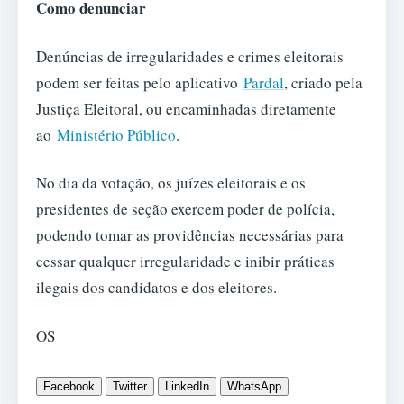
Como denunciar
Denúncias de irregularidades e crimes eleitorais
podem ser feitas pelo aplicativo
Pardal
, criado pela
Justiça Eleitoral, ou encaminhadas diretamente
ao
Ministério Público
.
No dia da votação, os juízes eleitorais e os
presidentes de seção exercem poder de polícia,
podendo tomar as providências necessárias para
cessar qualquer irregularidade e inibir práticas
ilegais dos candidatos e dos eleitores.
OS
Facebook
Twitter
LinkedIn
WhatsApp