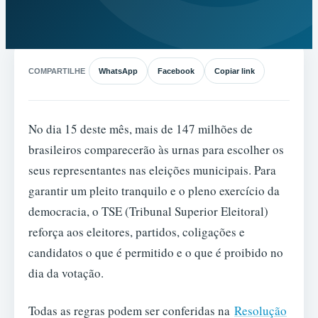
COMPARTILHE
WhatsApp
Facebook
Copiar link
No dia 15 deste mês, mais de 147 milhões de
brasileiros comparecerão às urnas para escolher os
seus representantes nas eleições municipais. Para
garantir um pleito tranquilo e o pleno exercício da
democracia, o TSE (Tribunal Superior Eleitoral)
reforça aos eleitores, partidos, coligações e
candidatos o que é permitido e o que é proibido no
dia da votação.
Todas as regras podem ser conferidas na
Resolução