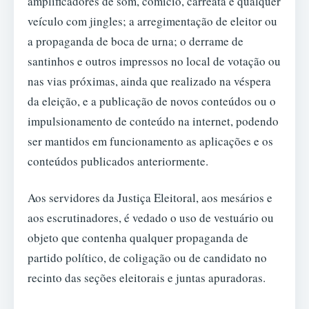
amplificadores de som, comício, carreata e qualquer
veículo com jingles; a arregimentação de eleitor ou
a propaganda de boca de urna; o derrame de
santinhos e outros impressos no local de votação ou
nas vias próximas, ainda que realizado na véspera
da eleição, e a publicação de novos conteúdos ou o
impulsionamento de conteúdo na internet, podendo
ser mantidos em funcionamento as aplicações e os
conteúdos publicados anteriormente.
Aos servidores da Justiça Eleitoral, aos mesários e
aos escrutinadores, é vedado o uso de vestuário ou
objeto que contenha qualquer propaganda de
partido político, de coligação ou de candidato no
recinto das seções eleitorais e juntas apuradoras.