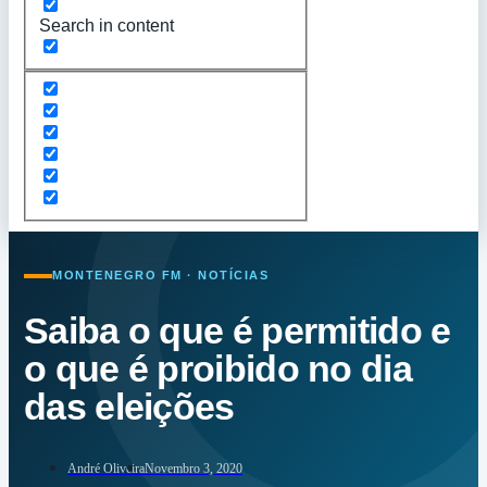
Search in content
MONTENEGRO FM · NOTÍCIAS
Saiba o que é permitido e
o que é proibido no dia
das eleições
André Oliveira
Novembro 3, 2020