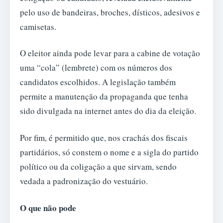
pelo uso de bandeiras, broches, dísticos, adesivos e
camisetas.
O eleitor ainda pode levar para a cabine de votação
uma “cola” (lembrete) com os números dos
candidatos escolhidos. A legislação também
permite a manutenção da propaganda que tenha
sido divulgada na internet antes do dia da eleição.
Por fim, é permitido que, nos crachás dos fiscais
partidários, só constem o nome e a sigla do partido
político ou da coligação a que sirvam, sendo
vedada a padronização do vestuário.
O que não pode