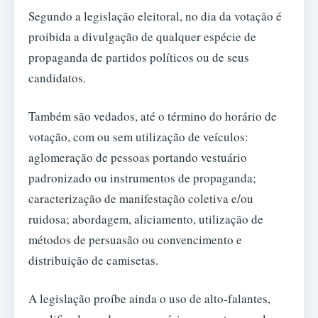
Segundo a legislação eleitoral, no dia da votação é
proibida a divulgação de qualquer espécie de
propaganda de partidos políticos ou de seus
candidatos.
Também são vedados, até o término do horário de
votação, com ou sem utilização de veículos:
aglomeração de pessoas portando vestuário
padronizado ou instrumentos de propaganda;
caracterização de manifestação coletiva e/ou
ruidosa; abordagem, aliciamento, utilização de
métodos de persuasão ou convencimento e
distribuição de camisetas.
A legislação proíbe ainda o uso de alto-falantes,