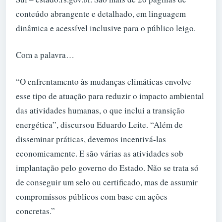
conteúdo abrangente e detalhado, em linguagem
dinâmica e acessível inclusive para o público leigo.
Com a palavra…
“O enfrentamento às mudanças climáticas envolve
esse tipo de atuação para reduzir o impacto ambiental
das atividades humanas, o que inclui a transição
energética”, discursou Eduardo Leite. “Além de
disseminar práticas, devemos incentivá-las
economicamente. E são várias as atividades sob
implantação pelo governo do Estado. Não se trata só
de conseguir um selo ou certificado, mas de assumir
compromissos públicos com base em ações
concretas.”