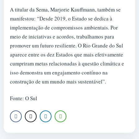
A titular da Sema, Marjorie Kauffmann, também se
manifestou: “Desde 2019, o Estado se dedica à
implementação de compromissos ambientais. Por
meio de iniciativas e acordos, trabalhamos para
promover um futuro resiliente. O Rio Grande do Sul
aparece entre os dez Estados que mais efetivamente
cumpriram metas relacionadas à questão climática e
isso demonstra um engajamento contínuo na
construção de um mundo mais sustentável”.
Fonte: O Sul