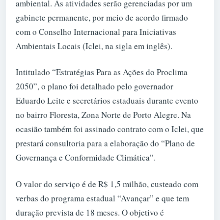
ambiental. As atividades serão gerenciadas por um
gabinete permanente, por meio de acordo firmado
com o Conselho Internacional para Iniciativas
Ambientais Locais (Iclei, na sigla em inglês).
Intitulado “Estratégias Para as Ações do Proclima
2050”, o plano foi detalhado pelo governador
Eduardo Leite e secretários estaduais durante evento
no bairro Floresta, Zona Norte de Porto Alegre. Na
ocasião também foi assinado contrato com o Iclei, que
prestará consultoria para a elaboração do “Plano de
Governança e Conformidade Climática”.
O valor do serviço é de R$ 1,5 milhão, custeado com
verbas do programa estadual “Avançar” e que tem
duração prevista de 18 meses. O objetivo é