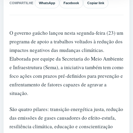
COMPARTILHE
WhatsApp
Facebook
Copiar link
O governo gaúcho lançou nesta segunda-feira (23) um
programa de apoio a trabalhos voltados à redução dos
impactos negativos das mudanças climáticas.
Elaborada por equipe da Secretaria do Meio Ambiente
e Infraestrutura (Sema), a iniciativa também tem como
foco ações com prazos pré-definidos para prevenção e
enfrentamento de fatores capazes de agravar a
situação.
São quatro pilares: transição energética justa, redução
das emissões de gases causadores do efeito-estufa,
resiliência climática, educação e conscientização