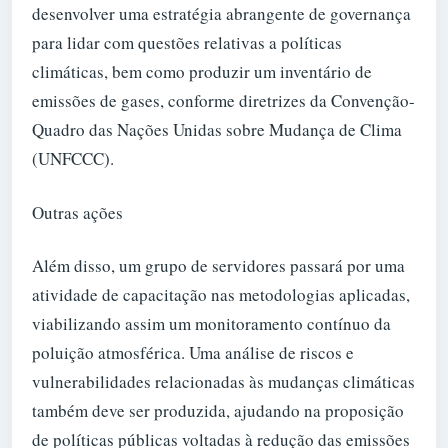
desenvolver uma estratégia abrangente de governança
para lidar com questões relativas a políticas
climáticas, bem como produzir um inventário de
emissões de gases, conforme diretrizes da Convenção-
Quadro das Nações Unidas sobre Mudança de Clima
(UNFCCC).
Outras ações
Além disso, um grupo de servidores passará por uma
atividade de capacitação nas metodologias aplicadas,
viabilizando assim um monitoramento contínuo da
poluição atmosférica. Uma análise de riscos e
vulnerabilidades relacionadas às mudanças climáticas
também deve ser produzida, ajudando na proposição
de políticas públicas voltadas à redução das emissões