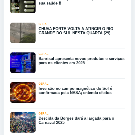
sua saúde !!
GERAL
CHUVA FORTE VOLTA A ATINGIR O RIO
GRANDE DO SUL NESTA QUARTA (29)
GERAL
Banrisul apresenta novos produtos e serviços
para os clientes em 2025
GERAL
Inversão no campo magnético do Sol é
confirmada pela NASA; entenda efeitos
GERAL
Descida da Borges dará a largada para o
Carnaval 2025