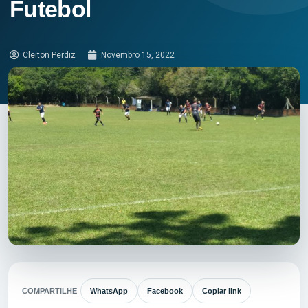
Futebol
Cleiton Perdiz
Novembro 15, 2022
COMPARTILHE
WhatsApp
Facebook
Copiar link