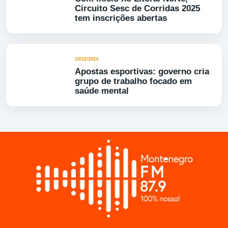
Circuito Sesc de Corridas 2025
tem inscrições abertas
10/12/2024
Apostas esportivas: governo cria
grupo de trabalho focado em
saúde mental