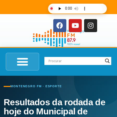
AO VIVO
MONTENEGRO FM · ESPORTE
Resultados da rodada de
hoje do Municipal de