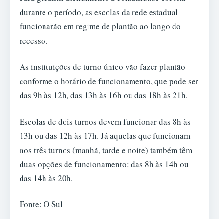
durante o período, as escolas da rede estadual
funcionarão em regime de plantão ao longo do
recesso.
As instituições de turno único vão fazer plantão
conforme o horário de funcionamento, que pode ser
das 9h às 12h, das 13h às 16h ou das 18h às 21h.
Escolas de dois turnos devem funcionar das 8h às
13h ou das 12h às 17h. Já aquelas que funcionam
nos três turnos (manhã, tarde e noite) também têm
duas opções de funcionamento: das 8h às 14h ou
das 14h às 20h.
Fonte: O Sul