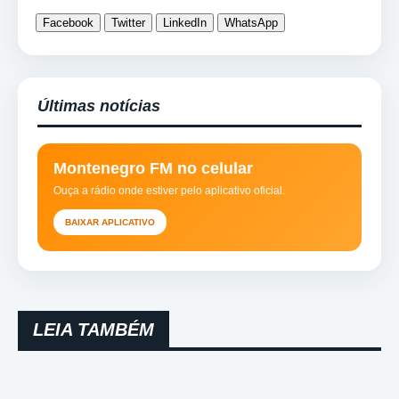
Facebook
Twitter
LinkedIn
WhatsApp
Últimas notícias
Montenegro FM no celular
Ouça a rádio onde estiver pelo aplicativo oficial.
BAIXAR APLICATIVO
LEIA TAMBÉM