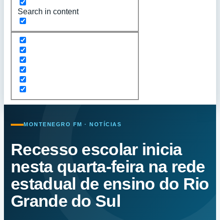
Search in content
MONTENEGRO FM · NOTÍCIAS
Recesso escolar inicia
nesta quarta-feira na rede
estadual de ensino do Rio
Grande do Sul