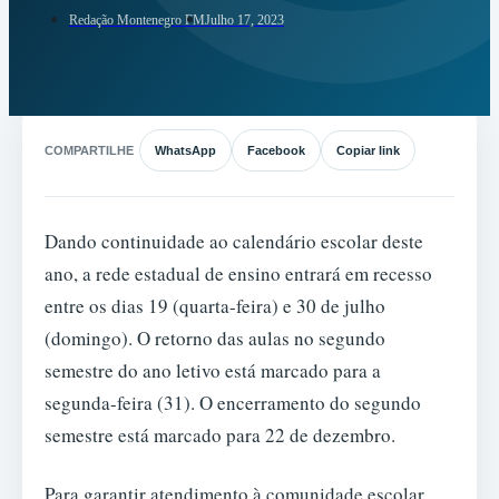
Redação Montenegro FM
Julho 17, 2023
COMPARTILHE
WhatsApp
Facebook
Copiar link
Dando continuidade ao calendário escolar deste
ano, a rede estadual de ensino entrará em recesso
entre os dias 19 (quarta-feira) e 30 de julho
(domingo). O retorno das aulas no segundo
semestre do ano letivo está marcado para a
segunda-feira (31). O encerramento do segundo
semestre está marcado para 22 de dezembro.
Para garantir atendimento à comunidade escolar