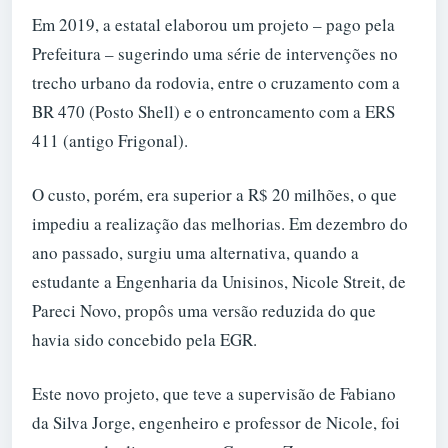
Em 2019, a estatal elaborou um projeto – pago pela
Prefeitura – sugerindo uma série de intervenções no
trecho urbano da rodovia, entre o cruzamento com a
BR 470 (Posto Shell) e o entroncamento com a ERS
411 (antigo Frigonal).
O custo, porém, era superior a R$ 20 milhões, o que
impediu a realização das melhorias. Em dezembro do
ano passado, surgiu uma alternativa, quando a
estudante a Engenharia da Unisinos, Nicole Streit, de
Pareci Novo, propôs uma versão reduzida do que
havia sido concebido pela EGR.
Este novo projeto, que teve a supervisão de Fabiano
da Silva Jorge, engenheiro e professor de Nicole, foi