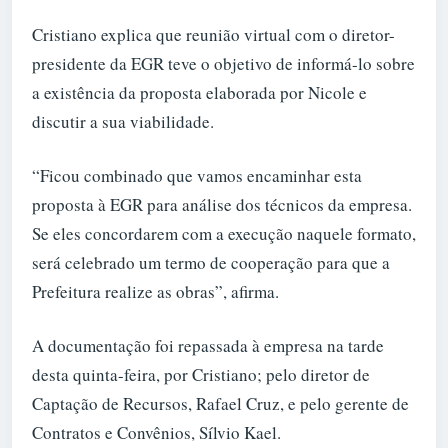
Cristiano explica que reunião virtual com o diretor-
presidente da EGR teve o objetivo de informá-lo sobre
a existência da proposta elaborada por Nicole e
discutir a sua viabilidade.
“Ficou combinado que vamos encaminhar esta
proposta à EGR para análise dos técnicos da empresa.
Se eles concordarem com a execução naquele formato,
será celebrado um termo de cooperação para que a
Prefeitura realize as obras”, afirma.
A documentação foi repassada à empresa na tarde
desta quinta-feira, por Cristiano; pelo diretor de
Captação de Recursos, Rafael Cruz, e pelo gerente de
Contratos e Convênios, Sílvio Kael.