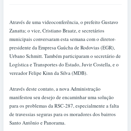
Através de uma videoconferência, o prefeito Gustavo
Zanatta; o vice, Cristiano Braatz, e secretários
municipais conversaram esta semana com o diretor-
presidente da Empresa Gaúcha de Rodovias (EGR),
Urbano Schmitt. Também participaram o secretário de
Logística e Transportes do Estado, Juvir Costella, e o
vereador Felipe Kinn da Silva (MDB).
Através deste contato, a nova Administração
manifestou seu desejo de encaminhar uma solução
para os problemas da RSC-287, especialmente a falta
de travessias seguras para os moradores dos bairros
Santo Antônio e Panorama.