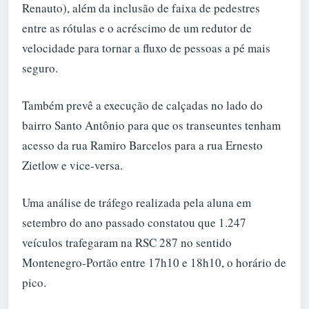
Renauto), além da inclusão de faixa de pedestres
entre as rótulas e o acréscimo de um redutor de
velocidade para tornar a fluxo de pessoas a pé mais
seguro.
Também prevê a execução de calçadas no lado do
bairro Santo Antônio para que os transeuntes tenham
acesso da rua Ramiro Barcelos para a rua Ernesto
Zietlow e vice-versa.
Uma análise de tráfego realizada pela aluna em
setembro do ano passado constatou que 1.247
veículos trafegaram na RSC 287 no sentido
Montenegro-Portão entre 17h10 e 18h10, o horário de
pico.