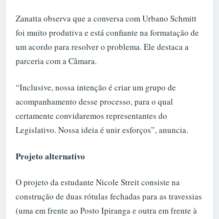
Zanatta observa que a conversa com Urbano Schmitt
foi muito produtiva e está confiante na formatação de
um acordo para resolver o problema. Ele destaca a
parceria com a Câmara.
“Inclusive, nossa intenção é criar um grupo de
acompanhamento desse processo, para o qual
certamente convidaremos representantes do
Legislativo. Nossa ideia é unir esforços”, anuncia.
Projeto alternativo
O projeto da estudante Nicole Streit consiste na
construção de duas rótulas fechadas para as travessias
(uma em frente ao Posto Ipiranga e outra em frente à