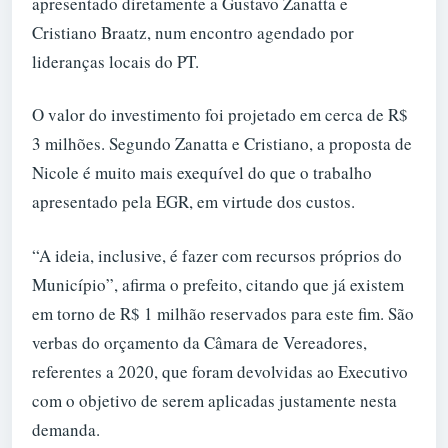
apresentado diretamente a Gustavo Zanatta e
Cristiano Braatz, num encontro agendado por
lideranças locais do PT.
O valor do investimento foi projetado em cerca de R$
3 milhões. Segundo Zanatta e Cristiano, a proposta de
Nicole é muito mais exequível do que o trabalho
apresentado pela EGR, em virtude dos custos.
“A ideia, inclusive, é fazer com recursos próprios do
Município”, afirma o prefeito, citando que já existem
em torno de R$ 1 milhão reservados para este fim. São
verbas do orçamento da Câmara de Vereadores,
referentes a 2020, que foram devolvidas ao Executivo
com o objetivo de serem aplicadas justamente nesta
demanda.