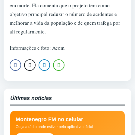
em morte. Ela comenta que o projeto tem como
objetivo principal reduzir o número de acidentes e
melhorar a vida da população e de quem trafega por
ali regularmente.
Informações e foto: Acom
Últimas notícias
Montenegro FM no celular
Ouça a rádio onde estiver pelo aplicativo oficial.