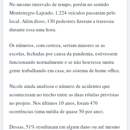
No mesmo intervalo de tempo, porém no sentido
Montenegro-Lajeado, 1.224 veículos passaram pelo
local. Além disso, 130 pedestres fizeram a travessia
durante essa uma hora.
Os números, com certeza, seriam maiores se as
escolas, fechadas por causa da pandemia, estivessem
funcionando normalmente e se não houvesse muita
gente trabalhando em casa, no sistema de home office.
Nicole ainda analisou o número de acidentes que
aconteceram no trecho entre as duas rótulas previstas
no projeto. Nos últimos 10 anos, foram 476
ocorrências (uma média de quase 50 por ano).
Dessas, 51% resultaram em algum dano ou até mesmo