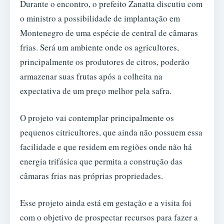
Durante o encontro, o prefeito Zanatta discutiu com
o ministro a possibilidade de implantação em
Montenegro de uma espécie de central de câmaras
frias. Será um ambiente onde os agricultores,
principalmente os produtores de citros, poderão
armazenar suas frutas após a colheita na
expectativa de um preço melhor pela safra.
O projeto vai contemplar principalmente os
pequenos citricultores, que ainda não possuem essa
facilidade e que residem em regiões onde não há
energia trifásica que permita a construção das
câmaras frias nas próprias propriedades.
Esse projeto ainda está em gestação e a visita foi
com o objetivo de prospectar recursos para fazer a