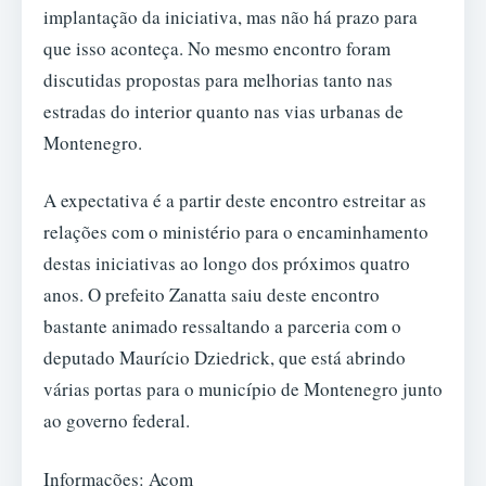
implantação da iniciativa, mas não há prazo para
que isso aconteça. No mesmo encontro foram
discutidas propostas para melhorias tanto nas
estradas do interior quanto nas vias urbanas de
Montenegro.
A expectativa é a partir deste encontro estreitar as
relações com o ministério para o encaminhamento
destas iniciativas ao longo dos próximos quatro
anos. O prefeito Zanatta saiu deste encontro
bastante animado ressaltando a parceria com o
deputado Maurício Dziedrick, que está abrindo
várias portas para o município de Montenegro junto
ao governo federal.
Informações: Acom