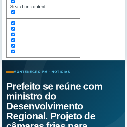
Search in content
MONTENEGRO FM · NOTÍCIAS
Prefeito se reúne com
ministro do
Desenvolvimento
Regional. Projeto de
câmaras frias para