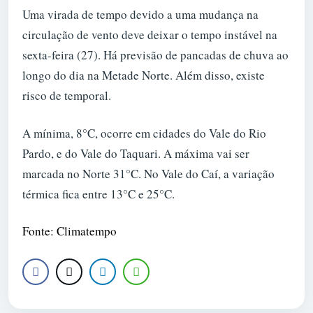
Uma virada de tempo devido a uma mudança na
circulação de vento deve deixar o tempo instável na
sexta-feira (27). Há previsão de pancadas de chuva ao
longo do dia na Metade Norte. Além disso, existe
risco de temporal.
A mínima, 8°C, ocorre em cidades do Vale do Rio
Pardo, e do Vale do Taquari. A máxima vai ser
marcada no Norte 31°C. No Vale do Caí, a variação
térmica fica entre 13°C e 25°C.
Fonte: Climatempo