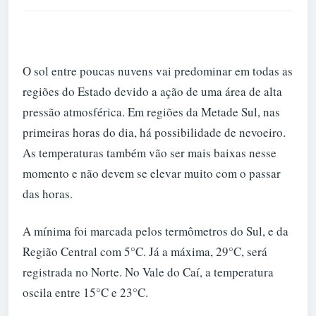
O sol entre poucas nuvens vai predominar em todas as
regiões do Estado devido a ação de uma área de alta
pressão atmosférica. Em regiões da Metade Sul, nas
primeiras horas do dia, há possibilidade de nevoeiro.
As temperaturas também vão ser mais baixas nesse
momento e não devem se elevar muito com o passar
das horas.
A mínima foi marcada pelos termômetros do Sul, e da
Região Central com 5°C. Já a máxima, 29°C, será
registrada no Norte. No Vale do Caí, a temperatura
oscila entre 15°C e 23°C.