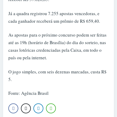
Já a quadra registrou 7.255 apostas vencedoras, e
cada ganhador receberá um prêmio de R$ 659,40.
As apostas para o próximo concurso podem ser feitas
até as 19h (horário de Brasília) do dia do sorteio, nas
casas lotéricas credenciadas pela Caixa, em todo o
país ou pela internet.
O jogo simples, com seis dezenas marcadas, custa R$
5.
Fonte: Agência Brasil