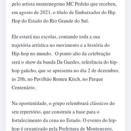
pelo artista montenegrino MC Pedrão que recebeu,
em agosto de 2021, o título de Embaixador do Hip
Hop do Estado do Rio Grande do Sul.
Ele estará nas escolas, contando toda a sua
trajetória artística no movimento e a história do
Hip-hop no mundo. O ponto alto da celebração
será o show da banda Da Guedes, referência do hip-
hop gaúcho, que se apresenta no dia 2 de dezembro,
às 20h, no Pavilhão Romeu Kirch, no Parque
Centenário.
Na oportunidade, o grupo relembrará clássicos do
seu repertório, que construiu a base para o
fortalecimento da cena no Estado. O evento do hip-
hop é organizado pela Prefeitura de Montenegro,