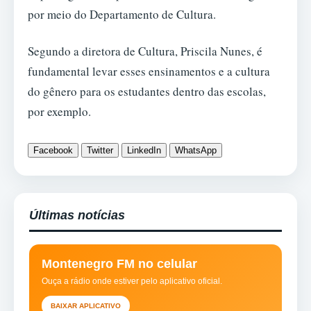
por meio do Departamento de Cultura.
Segundo a diretora de Cultura, Priscila Nunes, é
fundamental levar esses ensinamentos e a cultura
do gênero para os estudantes dentro das escolas,
por exemplo.
Facebook
Twitter
LinkedIn
WhatsApp
Últimas notícias
Montenegro FM no celular
Ouça a rádio onde estiver pelo aplicativo oficial.
BAIXAR APLICATIVO