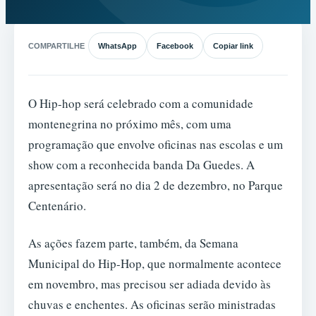
COMPARTILHE
WhatsApp
Facebook
Copiar link
O Hip-hop será celebrado com a comunidade
montenegrina no próximo mês, com uma
programação que envolve oficinas nas escolas e um
show com a reconhecida banda Da Guedes. A
apresentação será no dia 2 de dezembro, no Parque
Centenário.
As ações fazem parte, também, da Semana
Municipal do Hip-Hop, que normalmente acontece
em novembro, mas precisou ser adiada devido às
chuvas e enchentes. As oficinas serão ministradas