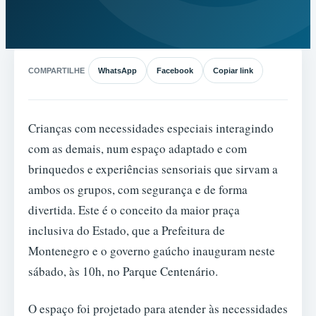
COMPARTILHE
WhatsApp
Facebook
Copiar link
Crianças com necessidades especiais interagindo
com as demais, num espaço adaptado e com
brinquedos e experiências sensoriais que sirvam a
ambos os grupos, com segurança e de forma
divertida. Este é o conceito da maior praça
inclusiva do Estado, que a Prefeitura de
Montenegro e o governo gaúcho inauguram neste
sábado, às 10h, no Parque Centenário.
O espaço foi projetado para atender às necessidades