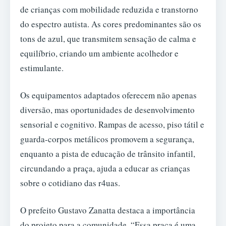
de crianças com mobilidade reduzida e transtorno
do espectro autista. As cores predominantes são os
tons de azul, que transmitem sensação de calma e
equilíbrio, criando um ambiente acolhedor e
estimulante.
Os equipamentos adaptados oferecem não apenas
diversão, mas oportunidades de desenvolvimento
sensorial e cognitivo. Rampas de acesso, piso tátil e
guarda-corpos metálicos promovem a segurança,
enquanto a pista de educação de trânsito infantil,
circundando a praça, ajuda a educar as crianças
sobre o cotidiano das r4uas.
O prefeito Gustavo Zanatta destaca a importância
do projeto para a comunidade. “Essa praça é uma