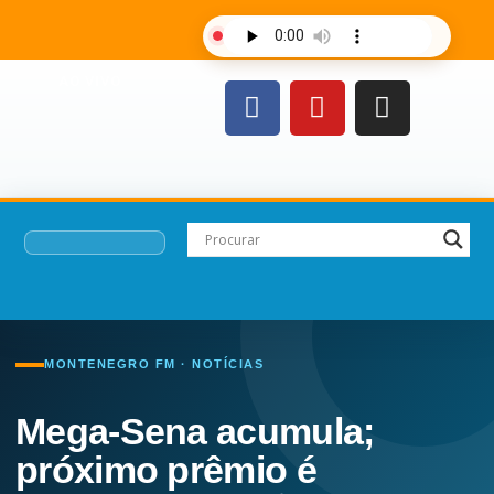
AO VIVO
MONTENEGRO FM · NOTÍCIAS
Mega-Sena acumula;
próximo prêmio é