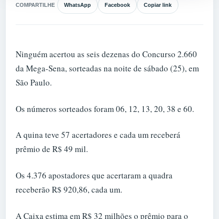
COMPARTILHE
WhatsApp
Facebook
Copiar link
Ninguém acertou as seis dezenas do Concurso 2.660
da Mega-Sena, sorteadas na noite de sábado (25), em
São Paulo.
Os números sorteados foram 06, 12, 13, 20, 38 e 60.
A quina teve 57 acertadores e cada um receberá
prêmio de R$ 49 mil.
Os 4.376 apostadores que acertaram a quadra
receberão R$ 920,86, cada um.
A Caixa estima em R$ 32 milhões o prêmio para o