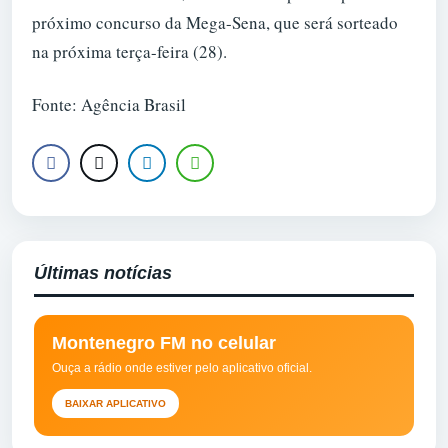
próximo concurso da Mega-Sena, que será sorteado
na próxima terça-feira (28).
Fonte: Agência Brasil
Últimas notícias
Montenegro FM no celular
Ouça a rádio onde estiver pelo aplicativo oficial.
BAIXAR APLICATIVO