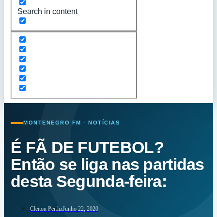
Search in content
MONTENEGRO FM · NOTÍCIAS
É FÃ DE FUTEBOL?
Então se liga nas partidas
desta Segunda-feira:
Cleiton Perdiz
Junho 22, 2020