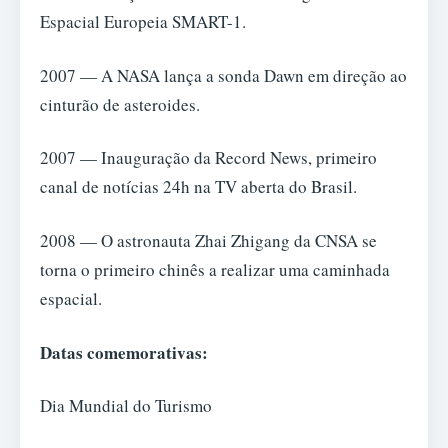
Espacial Europeia SMART-1.
2007 — A NASA lança a sonda Dawn em direção ao
cinturão de asteroides.
2007 — Inauguração da Record News, primeiro
canal de notícias 24h na TV aberta do Brasil.
2008 — O astronauta Zhai Zhigang da CNSA se
torna o primeiro chinês a realizar uma caminhada
espacial.
Datas comemorativas:
Dia Mundial do Turismo