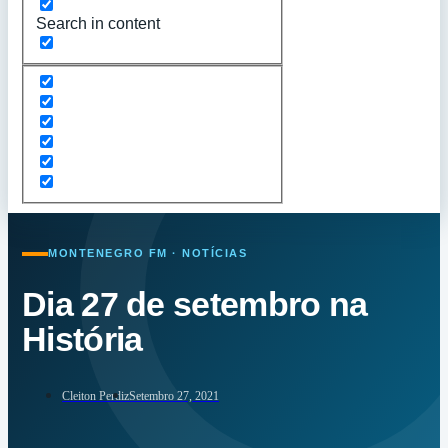
Search in content
MONTENEGRO FM · NOTÍCIAS
Dia 27 de setembro na
História
Cleiton Perdiz
Setembro 27, 2021