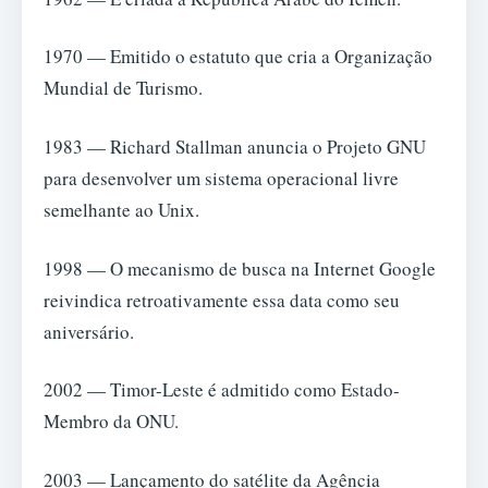
1970 — Emitido o estatuto que cria a Organização
Mundial de Turismo.
1983 — Richard Stallman anuncia o Projeto GNU
para desenvolver um sistema operacional livre
semelhante ao Unix.
1998 — O mecanismo de busca na Internet Google
reivindica retroativamente essa data como seu
aniversário.
2002 — Timor-Leste é admitido como Estado-
Membro da ONU.
2003 — Lançamento do satélite da Agência