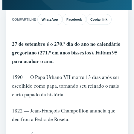
COMPARTILHE
WhatsApp
Facebook
Copiar link
27 de setembro é o 270.º dia do ano no calendário
gregoriano (271.º em anos bissextos). Faltam 95
para acabar o ano.
1590 — O Papa Urbano VII morre 13 dias após ser
escolhido como papa, tornando seu reinado o mais
curto papado da história.
1822 — Jean-François Champollion anuncia que
decifrou a Pedra de Roseta.