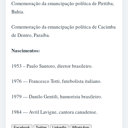
Comemoração da emancipação política de Piritiba,
Bahia.
Comemoração da emancipação política de Cacimba
de Dentro, Paraíba.
Nascimentos:
1953 – Paulo Santoro, diretor brasileiro.
1976 — Francesco Totti, futebolista italiano.
1979 — Danilo Gentili, humorista brasileiro.
1984 — Avril Lavigne, cantora canadense.
Facebook
Twitter
LinkedIn
WhatsApp