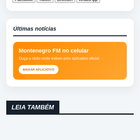
Últimas notícias
Montenegro FM no celular
Ouça a rádio onde estiver pelo aplicativo oficial.
BAIXAR APLICATIVO
LEIA TAMBÉM