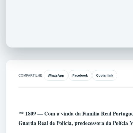
COMPARTILHE
WhatsApp
Facebook
Copiar link
**
1809 — Com a vinda da Família Real Portugues
Guarda Real de Polícia, predecessora da Polícia M