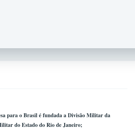
a para o Brasil é fundada a Divisão Militar da
ilitar do Estado do Rio de Janeiro;