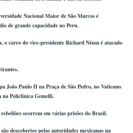
iversidade Nacional Maior de São Marcos é
io de grande capacidade no Peru.
, o carro do vice-presidente Richard Nixon é atacado
irantes.
a João Paulo II na Praça de São Pedro, no Vaticano.
 na Policlínica Gemelli.
rebeliões ocorrem em várias prisões do Brasil.
ão descobertos pelas autoridades mexicanas na