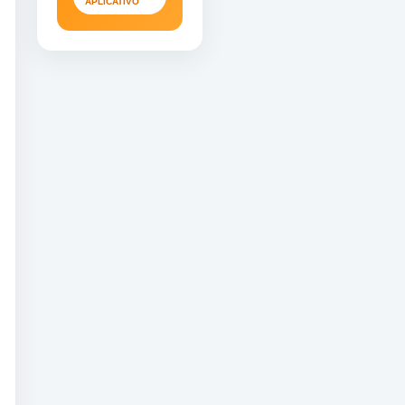
APLICATIVO