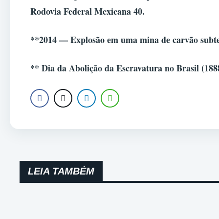
Rodovia Federal Mexicana 40.
**2014 — Explosão em uma mina de carvão subter
**
Dia da Abolição da Escravatura no Brasil (188
LEIA TAMBÉM